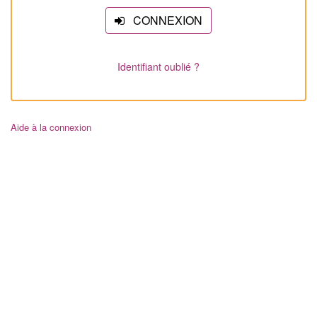
CONNEXION
Identifiant oublié ?
Aide à la connexion